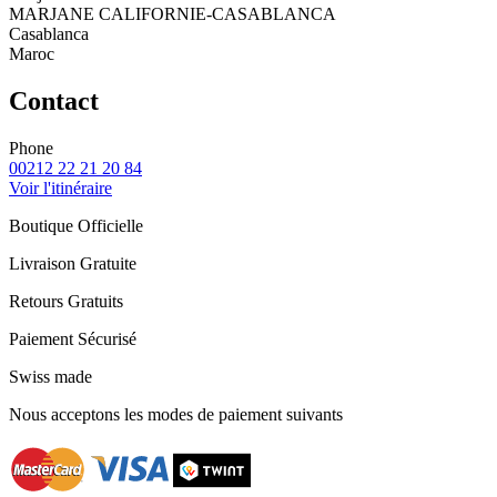
MARJANE CALIFORNIE-CASABLANCA
Casablanca
Maroc
Contact
Phone
00212 22 21 20 84
Voir l'itinéraire
Boutique Officielle
Livraison Gratuite
Retours Gratuits
Paiement Sécurisé
Swiss made
Nous acceptons les modes de paiement suivants