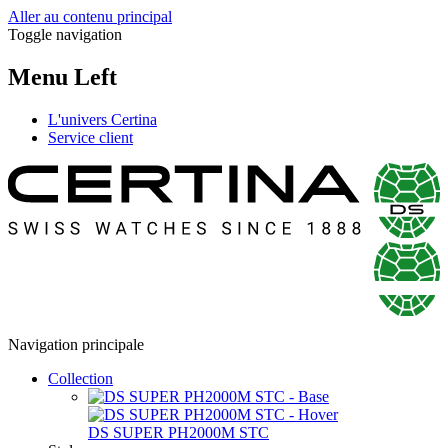
Aller au contenu principal
Toggle navigation
Menu Left
L'univers Certina
Service client
Navigation principale
Collection
DS SUPER PH2000M STC