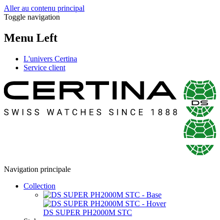
Aller au contenu principal
Toggle navigation
Menu Left
L'univers Certina
Service client
Navigation principale
Collection
DS SUPER PH2000M STC