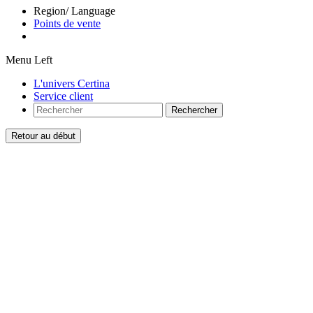
Region/ Language
Points de vente
Menu Left
L'univers Certina
Service client
Rechercher
Retour au début