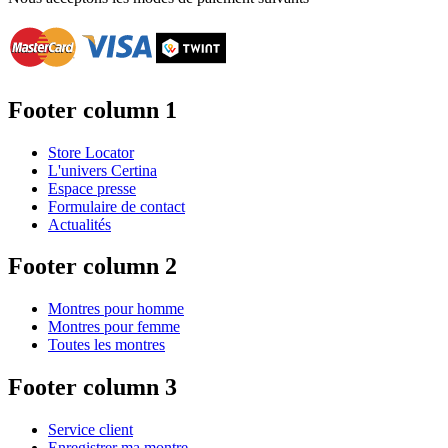
Footer column 1
Store Locator
L'univers Certina
Espace presse
Formulaire de contact
Actualités
Footer column 2
Montres pour homme
Montres pour femme
Toutes les montres
Footer column 3
Service client
Enregistrer ma montre