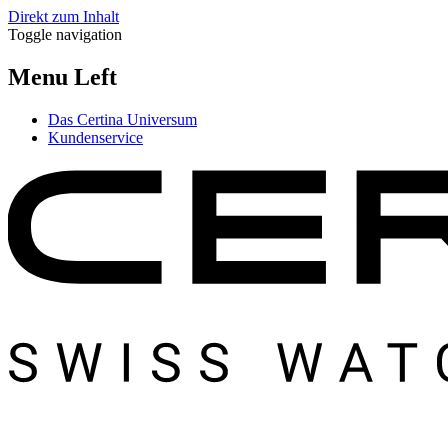
Direkt zum Inhalt
Toggle navigation
Menu Left
Das Certina Universum
Kundenservice