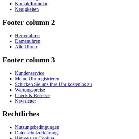
Kontaktformular
Neuigkeiten
Footer column 2
Herrenuhren
Damenuhren
Alle Uhren
Footer column 3
Kundenservice
Meine Uhr registrieren
Schicken Sie uns Ihre Uhr kostenlos zu
Wartungspreise
Check & Reserve
Newsletter
Rechtliches
Nutzungsbedingungen
Datenschutzerklärung
Hinweis zu Cookies