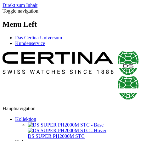
Direkt zum Inhalt
Toggle navigation
Menu Left
Das Certina Universum
Kundenservice
Hauptnavigation
Kollektion
DS SUPER PH2000M STC