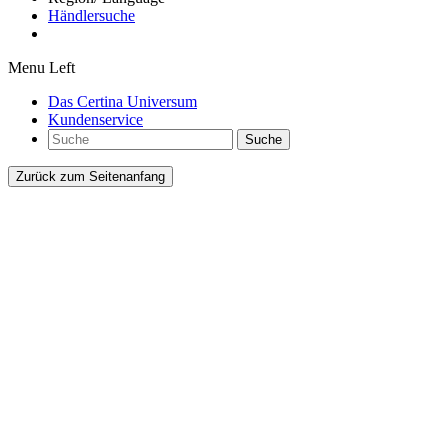
Händlersuche
Menu Left
Das Certina Universum
Kundenservice
Suche
Zurück zum Seitenanfang