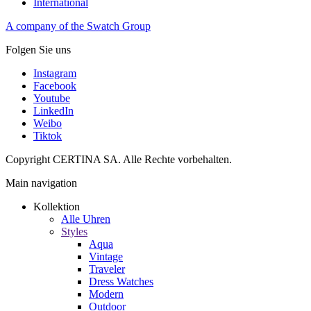
International
A company of the Swatch Group
Folgen Sie uns
Instagram
Facebook
Youtube
LinkedIn
Weibo
Tiktok
Copyright CERTINA SA. Alle Rechte vorbehalten.
Main navigation
Kollektion
Alle Uhren
Styles
Aqua
Vintage
Traveler
Dress Watches
Modern
Outdoor