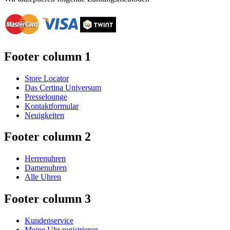
Footer column 1
Store Locator
Das Certina Universum
Presselounge
Kontaktformular
Neuigkeiten
Footer column 2
Herrenuhren
Damenuhren
Alle Uhren
Footer column 3
Kundenservice
Meine Uhr registrieren