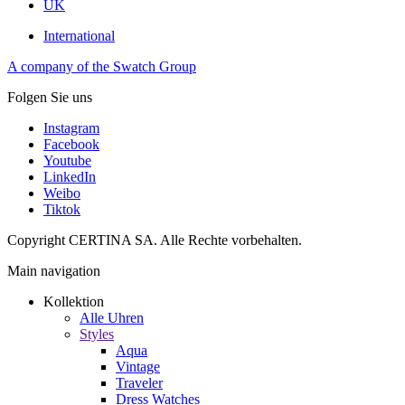
UK
International
A company of the Swatch Group
Folgen Sie uns
Instagram
Facebook
Youtube
LinkedIn
Weibo
Tiktok
Copyright CERTINA SA. Alle Rechte vorbehalten.
Main navigation
Kollektion
Alle Uhren
Styles
Aqua
Vintage
Traveler
Dress Watches