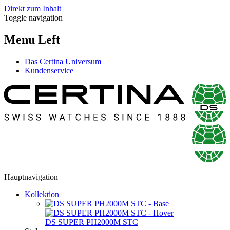
Direkt zum Inhalt
Toggle navigation
Menu Left
Das Certina Universum
Kundenservice
Hauptnavigation
Kollektion
DS SUPER PH2000M STC