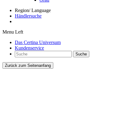
Region/ Language
Händlersuche
Menu Left
Das Certina Universum
Kundenservice
Suche
Zurück zum Seitenanfang