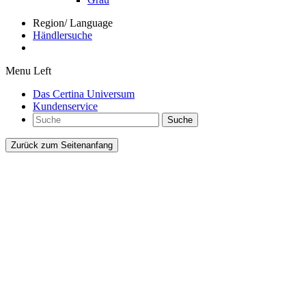
Region/ Language
Händlersuche
Menu Left
Das Certina Universum
Kundenservice
Suche
Zurück zum Seitenanfang