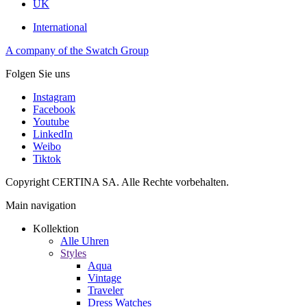
UK
International
A company of the Swatch Group
Folgen Sie uns
Instagram
Facebook
Youtube
LinkedIn
Weibo
Tiktok
Copyright CERTINA SA. Alle Rechte vorbehalten.
Main navigation
Kollektion
Alle Uhren
Styles
Aqua
Vintage
Traveler
Dress Watches