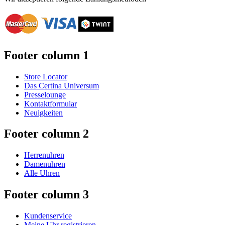
Footer column 1
Store Locator
Das Certina Universum
Presselounge
Kontaktformular
Neuigkeiten
Footer column 2
Herrenuhren
Damenuhren
Alle Uhren
Footer column 3
Kundenservice
Meine Uhr registrieren