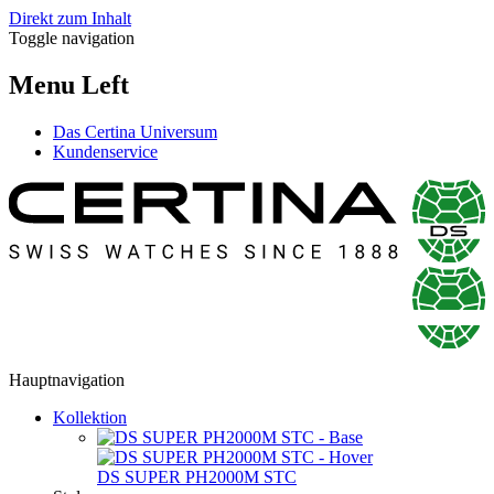
Direkt zum Inhalt
Toggle navigation
Menu Left
Das Certina Universum
Kundenservice
Hauptnavigation
Kollektion
DS SUPER PH2000M STC