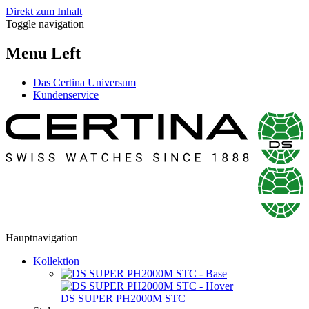
Direkt zum Inhalt
Toggle navigation
Menu Left
Das Certina Universum
Kundenservice
Hauptnavigation
Kollektion
DS SUPER PH2000M STC