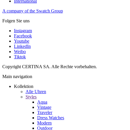
International
A company of the Swatch Group
Folgen Sie uns
Instagram
Facebook
Youtube
LinkedIn
Weibo
Tiktok
Copyright CERTINA SA. Alle Rechte vorbehalten.
Main navigation
Kollektion
Alle Uhren
Styles
Aqua
Vintage
Traveler
Dress Watches
Modern
Outdoor