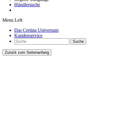
Händlersuche
Menu Left
Das Certina Universum
Kundenservice
Suche
Zurück zum Seitenanfang