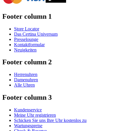
Footer column 1
Store Locator
Das Certina Universum
Presselounge
Kontaktformular
Neuigkeiten
Footer column 2
Herrenuhren
Damenuhren
Alle Uhren
Footer column 3
Kundenservice
Meine Uhr registrieren
Schicken Sie uns Ihre Uhr kostenlos zu
Wartungspreise
Check & Reserve