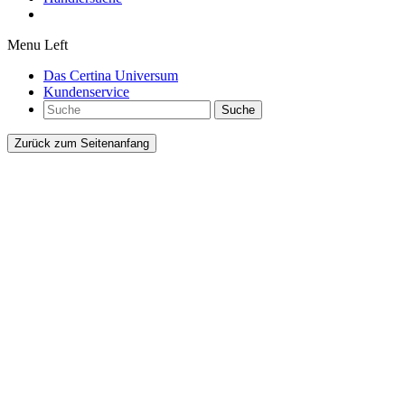
Menu Left
Das Certina Universum
Kundenservice
Suche
Zurück zum Seitenanfang