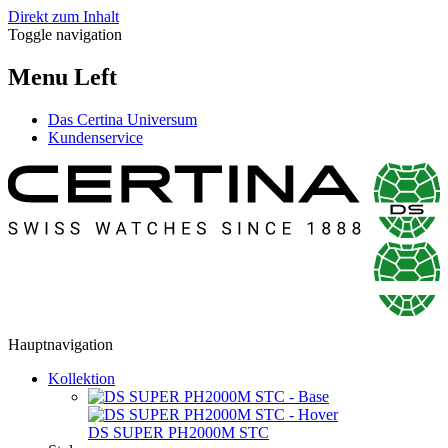
Direkt zum Inhalt
Toggle navigation
Menu Left
Das Certina Universum
Kundenservice
Hauptnavigation
Kollektion
DS SUPER PH2000M STC