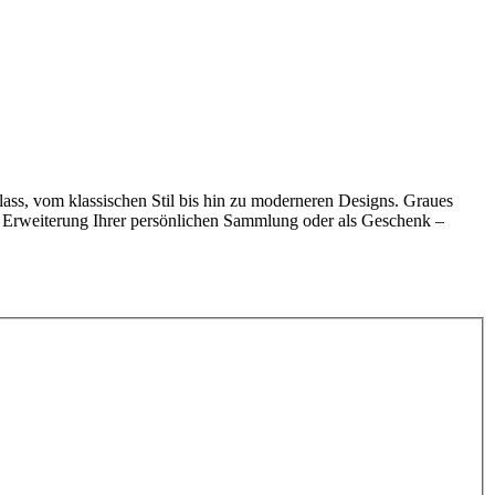
lass, vom klassischen Stil bis hin zu moderneren Designs. Graues
ur Erweiterung Ihrer persönlichen Sammlung oder als Geschenk –