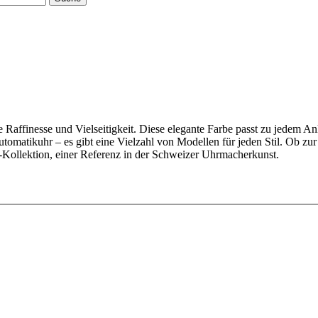
Raffinesse und Vielseitigkeit. Diese elegante Farbe passt zu jedem An
tomatikuhr – es gibt eine Vielzahl von Modellen für jeden Stil. Ob z
Kollektion, einer Referenz in der Schweizer Uhrmacherkunst.