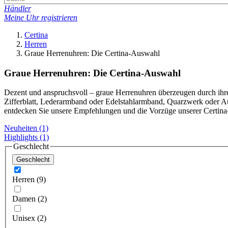
Händler
Meine Uhr registrieren
Certina
Herren
Graue Herrenuhren: Die Certina-Auswahl
Graue Herrenuhren: Die Certina-Auswahl
Dezent und anspruchsvoll – graue Herrenuhren überzeugen durch ihre 
Zifferblatt, Lederarmband oder Edelstahlarmband, Quarzwerk oder Au
entdecken Sie unsere Empfehlungen und die Vorzüge unserer Certina-
Neuheiten
(1)
Highlights
(1)
Geschlecht
Geschlecht
Herren (9)
Damen (2)
Unisex (2)