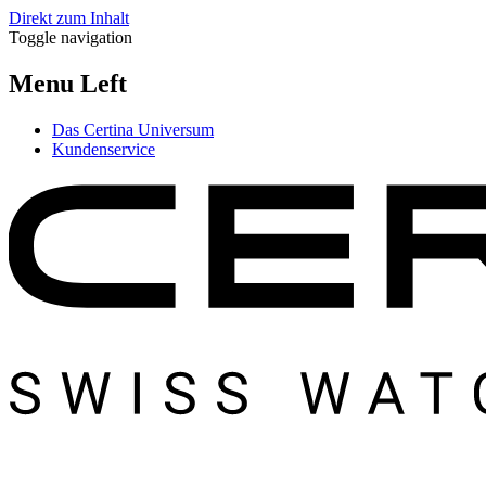
Direkt zum Inhalt
Toggle navigation
Menu Left
Das Certina Universum
Kundenservice