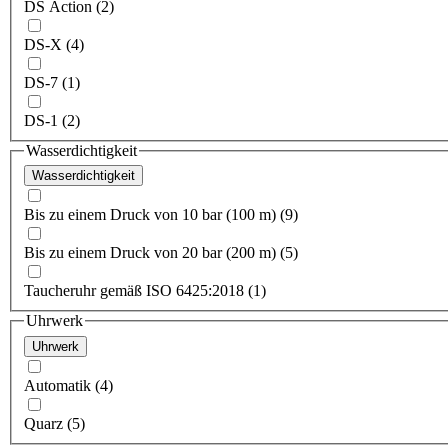
DS Action (2)
DS-X (4)
DS-7 (1)
DS-1 (2)
Wasserdichtigkeit
Wasserdichtigkeit
Bis zu einem Druck von 10 bar (100 m) (9)
Bis zu einem Druck von 20 bar (200 m) (5)
Taucheruhr gemäß ISO 6425:2018 (1)
Uhrwerk
Uhrwerk
Automatik (4)
Quarz (5)