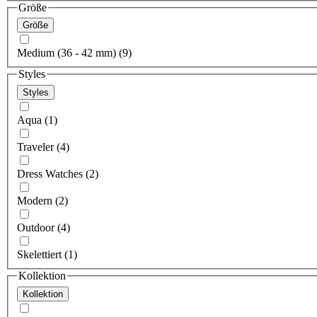
Größe
Größe
Medium (36 - 42 mm) (9)
Styles
Styles
Aqua (1)
Traveler (4)
Dress Watches (2)
Modern (2)
Outdoor (4)
Skelettiert (1)
Kollektion
Kollektion