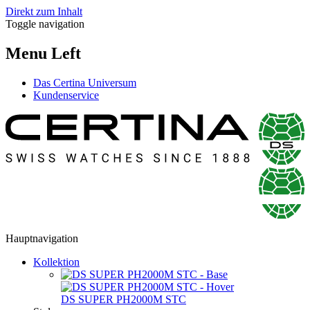
Direkt zum Inhalt
Toggle navigation
Menu Left
Das Certina Universum
Kundenservice
Hauptnavigation
Kollektion
DS SUPER PH2000M STC