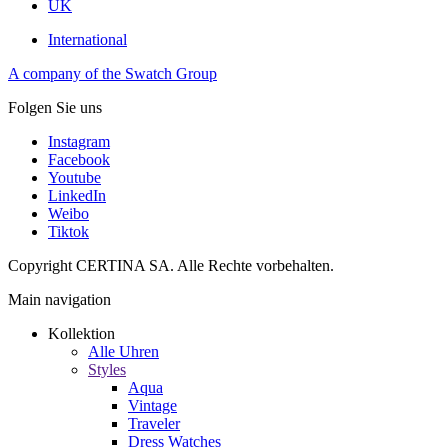
UK
International
A company of the Swatch Group
Folgen Sie uns
Instagram
Facebook
Youtube
LinkedIn
Weibo
Tiktok
Copyright CERTINA SA. Alle Rechte vorbehalten.
Main navigation
Kollektion
Alle Uhren
Styles
Aqua
Vintage
Traveler
Dress Watches