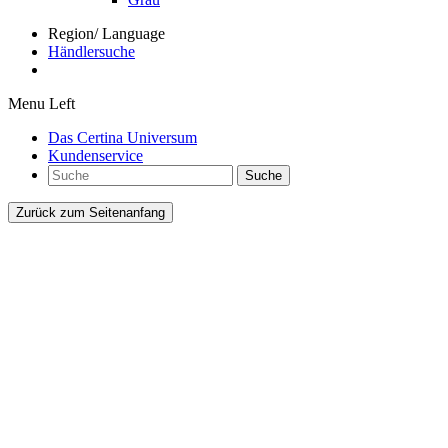
Region/ Language
Händlersuche
Menu Left
Das Certina Universum
Kundenservice
Suche
Zurück zum Seitenanfang