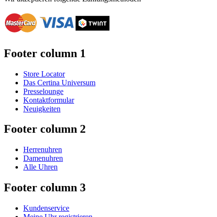
Footer column 1
Store Locator
Das Certina Universum
Presselounge
Kontaktformular
Neuigkeiten
Footer column 2
Herrenuhren
Damenuhren
Alle Uhren
Footer column 3
Kundenservice
Meine Uhr registrieren