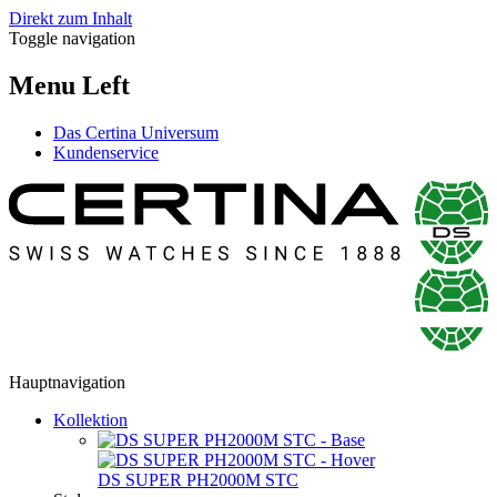
Direkt zum Inhalt
Toggle navigation
Menu Left
Das Certina Universum
Kundenservice
Hauptnavigation
Kollektion
DS SUPER PH2000M STC