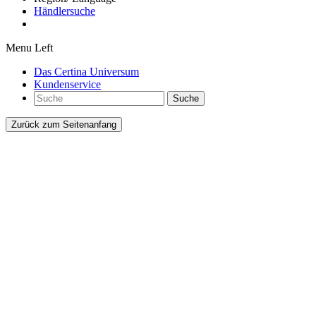
Händlersuche
Menu Left
Das Certina Universum
Kundenservice
Suche
Zurück zum Seitenanfang