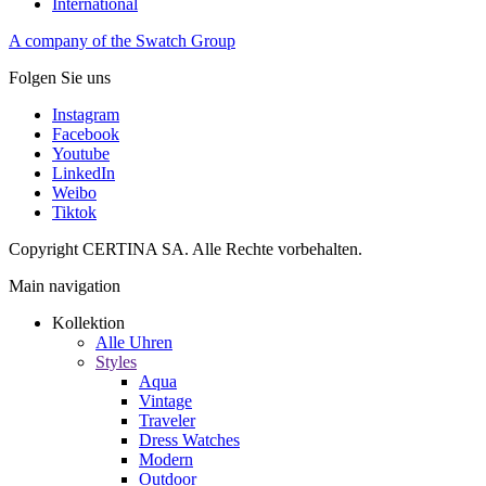
International
A company of the Swatch Group
Folgen Sie uns
Instagram
Facebook
Youtube
LinkedIn
Weibo
Tiktok
Copyright CERTINA SA. Alle Rechte vorbehalten.
Main navigation
Kollektion
Alle Uhren
Styles
Aqua
Vintage
Traveler
Dress Watches
Modern
Outdoor