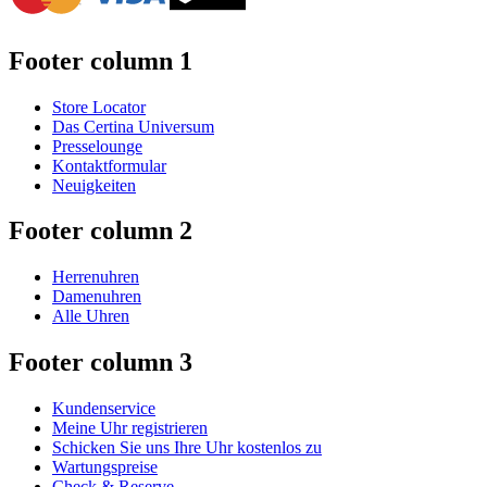
Footer column 1
Store Locator
Das Certina Universum
Presselounge
Kontaktformular
Neuigkeiten
Footer column 2
Herrenuhren
Damenuhren
Alle Uhren
Footer column 3
Kundenservice
Meine Uhr registrieren
Schicken Sie uns Ihre Uhr kostenlos zu
Wartungspreise
Check & Reserve