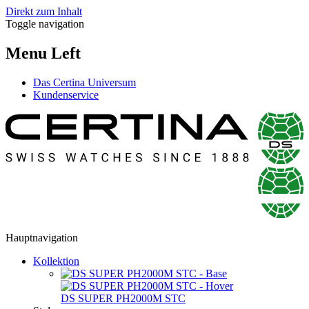
Direkt zum Inhalt
Toggle navigation
Menu Left
Das Certina Universum
Kundenservice
Hauptnavigation
Kollektion
DS SUPER PH2000M STC