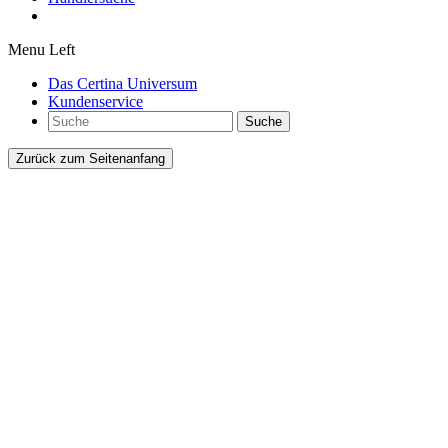
Menu Left
Das Certina Universum
Kundenservice
Suche
Zurück zum Seitenanfang