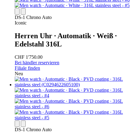
DS-1 Chrono Auto
Iconic
Herren Uhr ∙ Automatik ∙ Weiß ∙
Edelstahl 316L
CHF 1'750.00
Bei händler reservieren
Filiale finden
Neu
DS-1 Chrono Auto