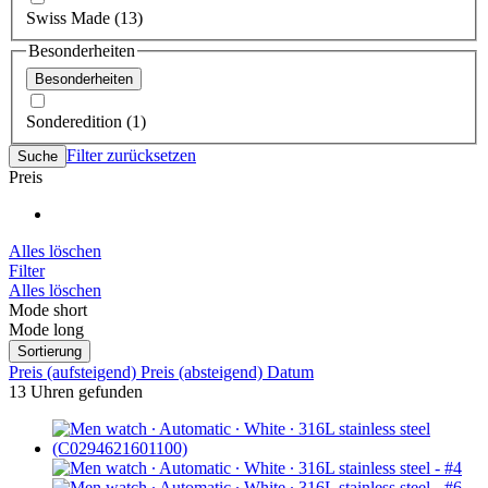
Swiss Made (13)
Besonderheiten
Besonderheiten
Sonderedition (1)
Filter zurücksetzen
Suche
Preis
Alles löschen
Filter
Alles löschen
Mode short
Mode long
Sortierung
Preis (aufsteigend)
Preis (absteigend)
Datum
13 Uhren gefunden