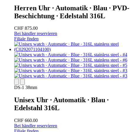
Herren Uhr ∙ Automatik ∙ Blau ∙ PVD-
Beschichtung ∙ Edelstahl 316L
CHF 875.00
Bei händler reservieren
Filiale finden
DS-1 38mm
Unisex Uhr ∙ Automatik ∙ Blau ∙
Edelstahl 316L
CHF 660.00
Bei händler reservieren
Filiale finden