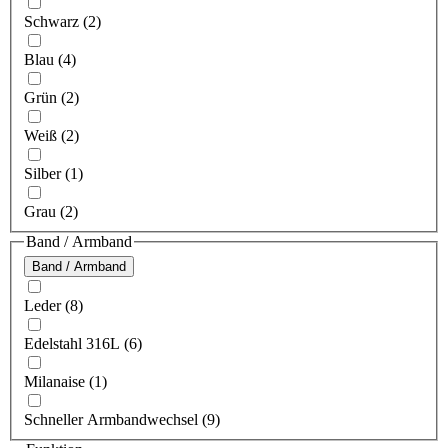
Schwarz (2)
Blau (4)
Grün (2)
Weiß (2)
Silber (1)
Grau (2)
Band / Armband
Band / Armband
Leder (8)
Edelstahl 316L (6)
Milanaise (1)
Schneller Armbandwechsel (9)