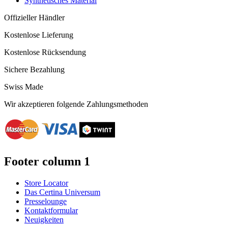
Synthetisches Material
Offizieller Händler
Kostenlose Lieferung
Kostenlose Rücksendung
Sichere Bezahlung
Swiss Made
Wir akzeptieren folgende Zahlungsmethoden
Footer column 1
Store Locator
Das Certina Universum
Presselounge
Kontaktformular
Neuigkeiten