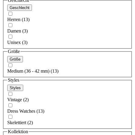
Geschlecht
Geschlecht
Herren (13)
Damen (3)
Unisex (3)
Größe
Größe
Medium (36 - 42 mm) (13)
Styles
Styles
Vintage (2)
Dress Watches (13)
Skelettiert (2)
Kollektion