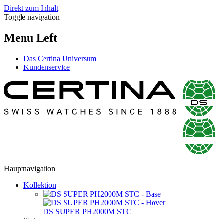
Direkt zum Inhalt
Toggle navigation
Menu Left
Das Certina Universum
Kundenservice
Hauptnavigation
Kollektion
DS SUPER PH2000M STC