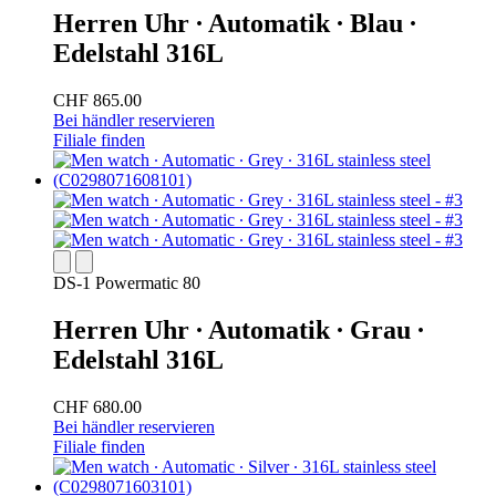
Herren Uhr ∙ Automatik ∙ Blau ∙
Edelstahl 316L
CHF 865.00
Bei händler reservieren
Filiale finden
DS-1 Powermatic 80
Herren Uhr ∙ Automatik ∙ Grau ∙
Edelstahl 316L
CHF 680.00
Bei händler reservieren
Filiale finden