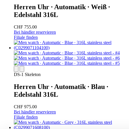
Herren Uhr ∙ Automatik ∙ Weiß ∙
Edelstahl 316L
CHF 755.00
Bei händler reservieren
Filiale finden
DS-1 Skeleton
Herren Uhr ∙ Automatik ∙ Blau ∙
Edelstahl 316L
CHF 975.00
Bei händler reservieren
Filiale finden