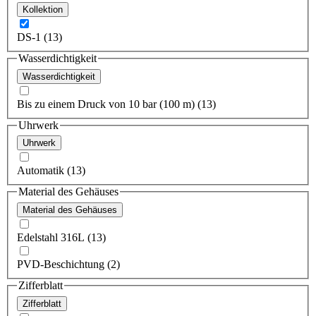
Kollektion
DS-1 (13)
Wasserdichtigkeit
Wasserdichtigkeit
Bis zu einem Druck von 10 bar (100 m) (13)
Uhrwerk
Uhrwerk
Automatik (13)
Material des Gehäuses
Material des Gehäuses
Edelstahl 316L (13)
PVD-Beschichtung (2)
Zifferblatt
Zifferblatt