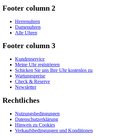
Footer column 2
Herrenuhren
Damenuhren
Alle Uhren
Footer column 3
Kundenservice
Meine Uhr registrieren
Schicken Sie uns Ihre Uhr kostenlos zu
Wartungspreise
Check & Reserve
Newsletter
Rechtliches
Nutzungsbedingungen
Datenschutzerklärung
Hinweis zu Cookies
Verkaufsbedingungen und Konditionen