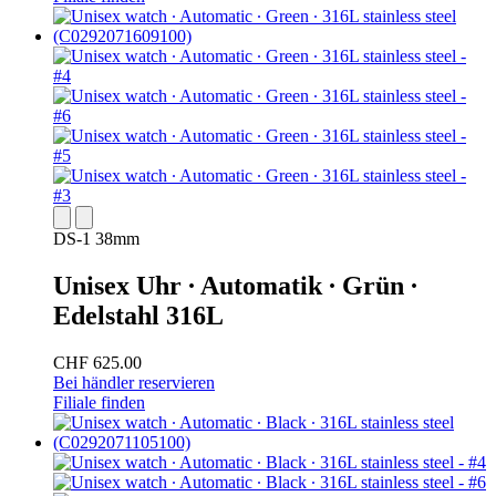
DS-1 38mm
Unisex Uhr ∙ Automatik ∙ Grün ∙
Edelstahl 316L
CHF 625.00
Bei händler reservieren
Filiale finden