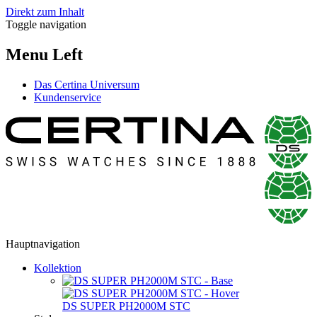
Direkt zum Inhalt
Toggle navigation
Menu Left
Das Certina Universum
Kundenservice
Hauptnavigation
Kollektion
DS SUPER PH2000M STC