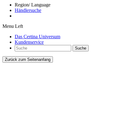
Region/ Language
Händlersuche
Menu Left
Das Certina Universum
Kundenservice
Suche
Zurück zum Seitenanfang