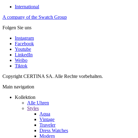
International
A company of the Swatch Group
Folgen Sie uns
Instagram
Facebook
Youtube
LinkedIn
Weibo
Tiktok
Copyright CERTINA SA. Alle Rechte vorbehalten.
Main navigation
Kollektion
Alle Uhren
Styles
Aqua
Vintage
Traveler
Dress Watches
Modern