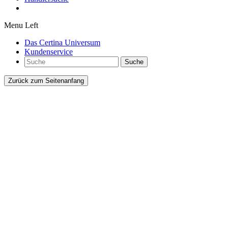
Menu Left
Das Certina Universum
Kundenservice
Suche
Zurück zum Seitenanfang