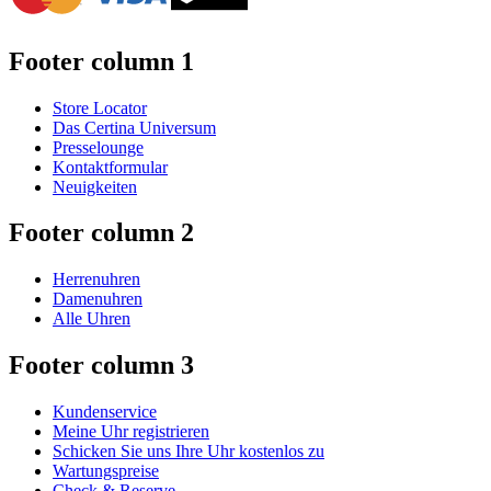
Footer column 1
Store Locator
Das Certina Universum
Presselounge
Kontaktformular
Neuigkeiten
Footer column 2
Herrenuhren
Damenuhren
Alle Uhren
Footer column 3
Kundenservice
Meine Uhr registrieren
Schicken Sie uns Ihre Uhr kostenlos zu
Wartungspreise
Check & Reserve