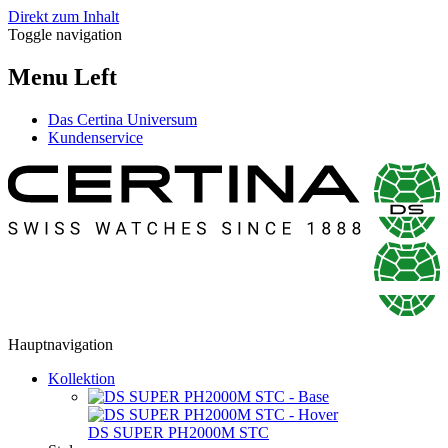
Direkt zum Inhalt
Toggle navigation
Menu Left
Das Certina Universum
Kundenservice
Hauptnavigation
Kollektion
DS SUPER PH2000M STC