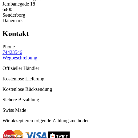
Jernbanegade 18
6400
Sønderborg
Dänemark
Kontakt
Phone
74423546
Wegbeschreibung
Offizieller Händler
Kostenlose Lieferung
Kostenlose Rücksendung
Sichere Bezahlung
Swiss Made
Wir akzeptieren folgende Zahlungsmethoden