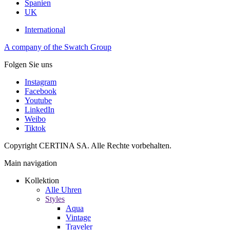
Spanien
UK
International
A company of the Swatch Group
Folgen Sie uns
Instagram
Facebook
Youtube
LinkedIn
Weibo
Tiktok
Copyright CERTINA SA. Alle Rechte vorbehalten.
Main navigation
Kollektion
Alle Uhren
Styles
Aqua
Vintage
Traveler