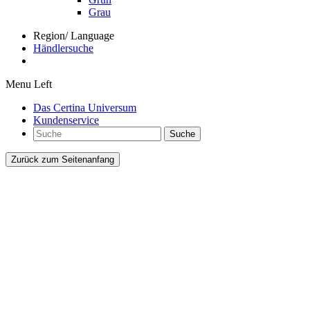
Grau
Region/ Language
Händlersuche
Menu Left
Das Certina Universum
Kundenservice
Suche
Zurück zum Seitenanfang