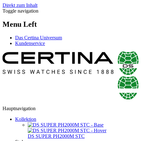
Direkt zum Inhalt
Toggle navigation
Menu Left
Das Certina Universum
Kundenservice
Hauptnavigation
Kollektion
DS SUPER PH2000M STC