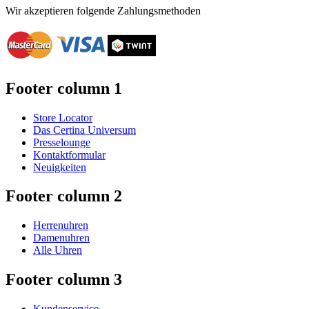
Wir akzeptieren folgende Zahlungsmethoden
Footer column 1
Store Locator
Das Certina Universum
Presselounge
Kontaktformular
Neuigkeiten
Footer column 2
Herrenuhren
Damenuhren
Alle Uhren
Footer column 3
Kundenservice