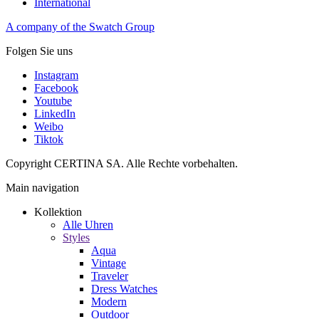
International
A company of the Swatch Group
Folgen Sie uns
Instagram
Facebook
Youtube
LinkedIn
Weibo
Tiktok
Copyright CERTINA SA. Alle Rechte vorbehalten.
Main navigation
Kollektion
Alle Uhren
Styles
Aqua
Vintage
Traveler
Dress Watches
Modern
Outdoor