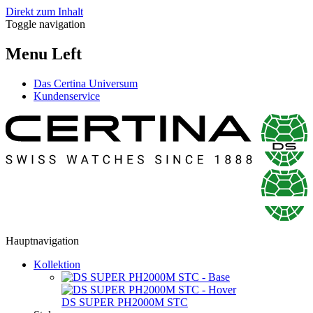
Direkt zum Inhalt
Toggle navigation
Menu Left
Das Certina Universum
Kundenservice
Hauptnavigation
Kollektion
DS SUPER PH2000M STC