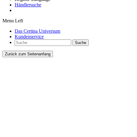
Händlersuche
Menu Left
Das Certina Universum
Kundenservice
Suche
Zurück zum Seitenanfang