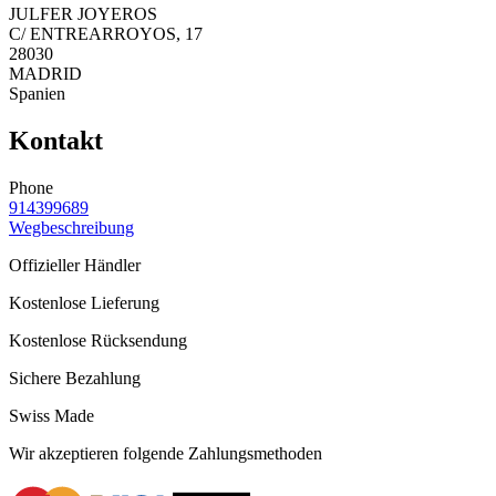
JULFER JOYEROS
C/ ENTREARROYOS, 17
28030
MADRID
Spanien
Kontakt
Phone
914399689
Wegbeschreibung
Offizieller Händler
Kostenlose Lieferung
Kostenlose Rücksendung
Sichere Bezahlung
Swiss Made
Wir akzeptieren folgende Zahlungsmethoden