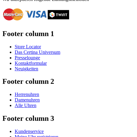
Footer column 1
Store Locator
Das Certina Universum
Presselounge
Kontaktformular
Neuigkeiten
Footer column 2
Herrenuhren
Damenuhren
Alle Uhren
Footer column 3
Kundenservice
Meine Uhr registrieren