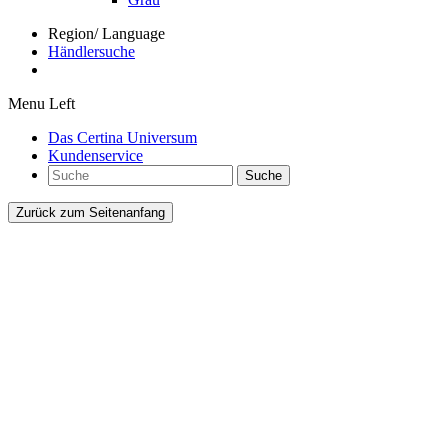
Region/ Language
Händlersuche
Menu Left
Das Certina Universum
Kundenservice
Suche
Zurück zum Seitenanfang