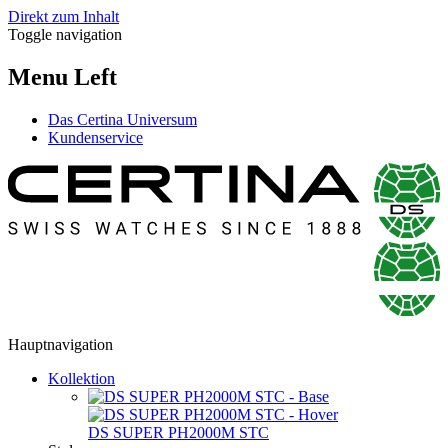
Direkt zum Inhalt
Toggle navigation
Menu Left
Das Certina Universum
Kundenservice
Hauptnavigation
Kollektion
DS SUPER PH2000M STC