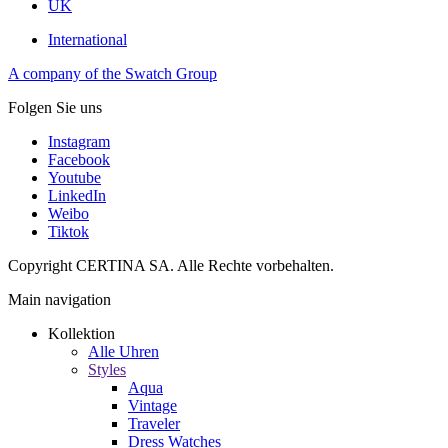
UK
International
A company of the Swatch Group
Folgen Sie uns
Instagram
Facebook
Youtube
LinkedIn
Weibo
Tiktok
Copyright CERTINA SA. Alle Rechte vorbehalten.
Main navigation
Kollektion
Alle Uhren
Styles
Aqua
Vintage
Traveler
Dress Watches