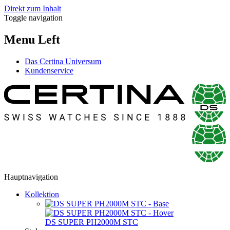
Direkt zum Inhalt
Toggle navigation
Menu Left
Das Certina Universum
Kundenservice
Hauptnavigation
Kollektion
DS SUPER PH2000M STC