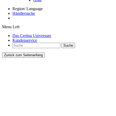
Region/ Language
Händlersuche
Menu Left
Das Certina Universum
Kundenservice
Suche
Zurück zum Seitenanfang