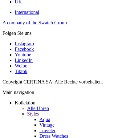
UK
International
A company of the Swatch Group
Folgen Sie uns
Instagram
Facebook
Youtube
LinkedIn
Weibo
Tiktok
Copyright CERTINA SA. Alle Rechte vorbehalten.
Main navigation
Kollektion
Alle Uhren
Styles
Aqua
Vintage
Traveler
Dress Watches