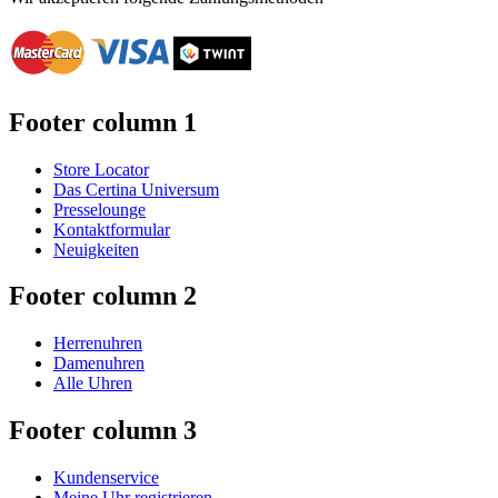
Footer column 1
Store Locator
Das Certina Universum
Presselounge
Kontaktformular
Neuigkeiten
Footer column 2
Herrenuhren
Damenuhren
Alle Uhren
Footer column 3
Kundenservice
Meine Uhr registrieren