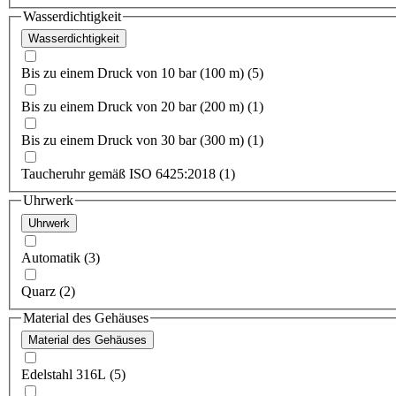
Wasserdichtigkeit
Wasserdichtigkeit
Bis zu einem Druck von 10 bar (100 m) (5)
Bis zu einem Druck von 20 bar (200 m) (1)
Bis zu einem Druck von 30 bar (300 m) (1)
Taucheruhr gemäß ISO 6425:2018 (1)
Uhrwerk
Uhrwerk
Automatik (3)
Quarz (2)
Material des Gehäuses
Material des Gehäuses
Edelstahl 316L (5)