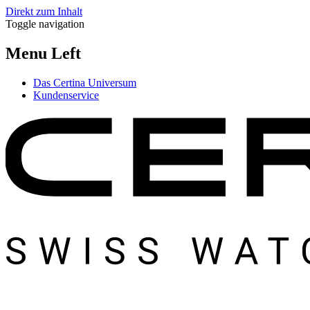
Direkt zum Inhalt
Toggle navigation
Menu Left
Das Certina Universum
Kundenservice