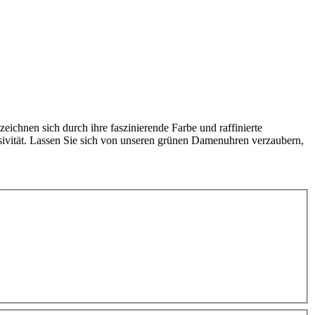
ichnen sich durch ihre faszinierende Farbe und raffinierte
sivität. Lassen Sie sich von unseren grünen Damenuhren verzaubern,