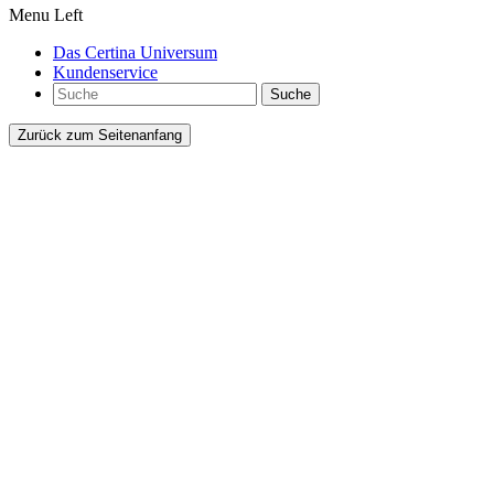
Menu Left
Das Certina Universum
Kundenservice
Suche
Zurück zum Seitenanfang