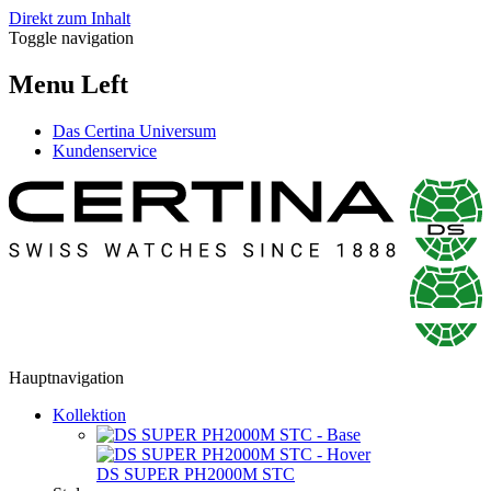
Direkt zum Inhalt
Toggle navigation
Menu Left
Das Certina Universum
Kundenservice
Hauptnavigation
Kollektion
DS SUPER PH2000M STC