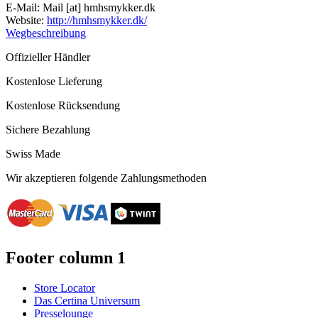
E-Mail:
Mail
[at]
hmhsmykker.dk
Website:
http://hmhsmykker.dk/
Wegbeschreibung
Offizieller Händler
Kostenlose Lieferung
Kostenlose Rücksendung
Sichere Bezahlung
Swiss Made
Wir akzeptieren folgende Zahlungsmethoden
Footer column 1
Store Locator
Das Certina Universum
Presselounge