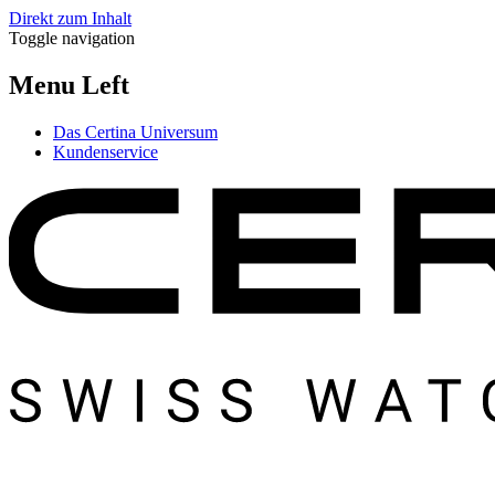
Direkt zum Inhalt
Toggle navigation
Menu Left
Das Certina Universum
Kundenservice