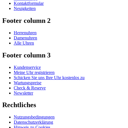
Kontaktformular
Neuigkeiten
Footer column 2
Herrenuhren
Damenuhren
Alle Uhren
Footer column 3
Kundenservice
Meine Uhr registrieren
Schicken Sie uns Ihre Uhr kostenlos zu
Wartungspreise
Check & Reserve
Newsletter
Rechtliches
Nutzungsbedingungen
Datenschutzerklärung
Hinweis zu Cookies