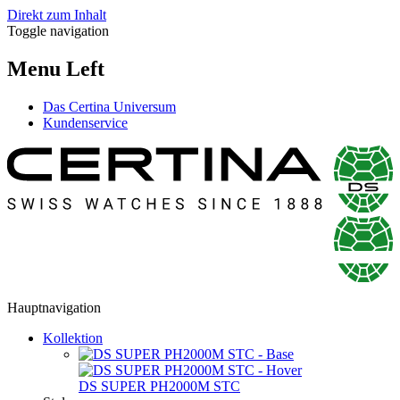
Direkt zum Inhalt
Toggle navigation
Menu Left
Das Certina Universum
Kundenservice
Hauptnavigation
Kollektion
DS SUPER PH2000M STC