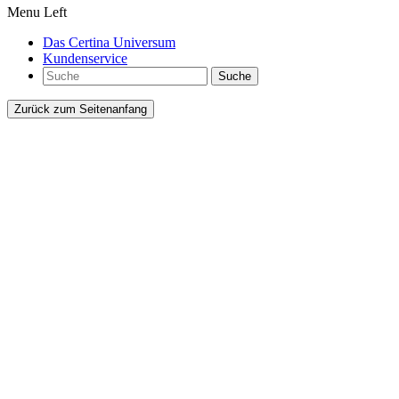
Menu Left
Das Certina Universum
Kundenservice
Suche
Zurück zum Seitenanfang