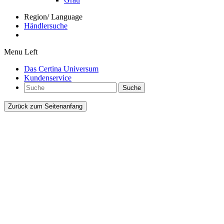
Region/ Language
Händlersuche
Menu Left
Das Certina Universum
Kundenservice
Suche
Zurück zum Seitenanfang