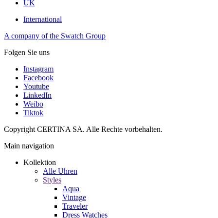
UK
International
A company of the Swatch Group
Folgen Sie uns
Instagram
Facebook
Youtube
LinkedIn
Weibo
Tiktok
Copyright CERTINA SA. Alle Rechte vorbehalten.
Main navigation
Kollektion
Alle Uhren
Styles
Aqua
Vintage
Traveler
Dress Watches