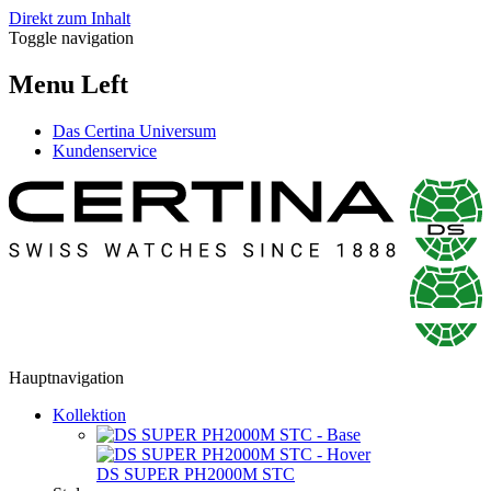
Direkt zum Inhalt
Toggle navigation
Menu Left
Das Certina Universum
Kundenservice
Hauptnavigation
Kollektion
DS SUPER PH2000M STC