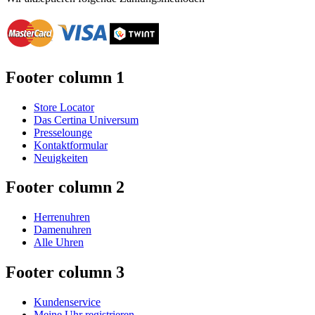
Footer column 1
Store Locator
Das Certina Universum
Presselounge
Kontaktformular
Neuigkeiten
Footer column 2
Herrenuhren
Damenuhren
Alle Uhren
Footer column 3
Kundenservice
Meine Uhr registrieren