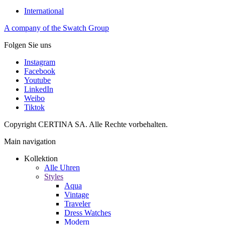
International
A company of the Swatch Group
Folgen Sie uns
Instagram
Facebook
Youtube
LinkedIn
Weibo
Tiktok
Copyright CERTINA SA. Alle Rechte vorbehalten.
Main navigation
Kollektion
Alle Uhren
Styles
Aqua
Vintage
Traveler
Dress Watches
Modern