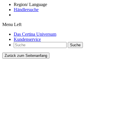
Region/ Language
Händlersuche
Menu Left
Das Certina Universum
Kundenservice
Suche
Zurück zum Seitenanfang