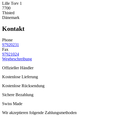
Lille Torv 1
7700
Thisted
Dänemark
Kontakt
Phone
97920231
Fax
97921024
Wegbeschreibung
Offizieller Händler
Kostenlose Lieferung
Kostenlose Rücksendung
Sichere Bezahlung
Swiss Made
Wir akzeptieren folgende Zahlungsmethoden