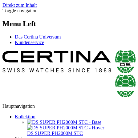
Direkt zum Inhalt
Toggle navigation
Menu Left
Das Certina Universum
Kundenservice
Hauptnavigation
Kollektion
DS SUPER PH2000M STC