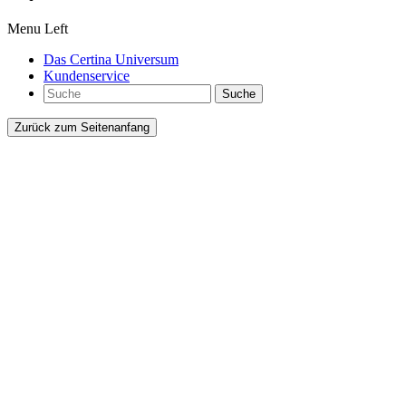
Menu Left
Das Certina Universum
Kundenservice
Suche
Zurück zum Seitenanfang