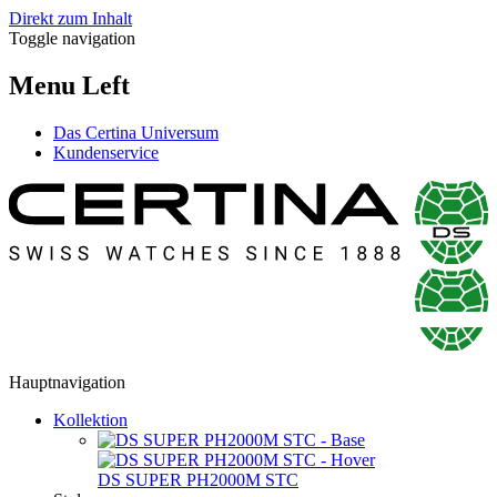
Direkt zum Inhalt
Toggle navigation
Menu Left
Das Certina Universum
Kundenservice
Hauptnavigation
Kollektion
DS SUPER PH2000M STC