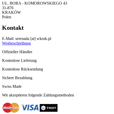
UL. BORA - KOMOROWSKIEGO 43
31-876
KRAKÓW
Polen
Kontakt
E-Mail:
serenada
[at]
wkruk.pl
Wegbeschreibung
Offizieller Händler
Kostenlose Lieferung
Kostenlose Rücksendung
Sichere Bezahlung
Swiss Made
Wir akzeptieren folgende Zahlungsmethoden