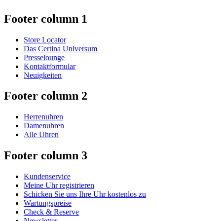
Footer column 1
Store Locator
Das Certina Universum
Presselounge
Kontaktformular
Neuigkeiten
Footer column 2
Herrenuhren
Damenuhren
Alle Uhren
Footer column 3
Kundenservice
Meine Uhr registrieren
Schicken Sie uns Ihre Uhr kostenlos zu
Wartungspreise
Check & Reserve
Newsletter