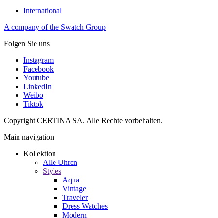
International
A company of the Swatch Group
Folgen Sie uns
Instagram
Facebook
Youtube
LinkedIn
Weibo
Tiktok
Copyright CERTINA SA. Alle Rechte vorbehalten.
Main navigation
Kollektion
Alle Uhren
Styles
Aqua
Vintage
Traveler
Dress Watches
Modern