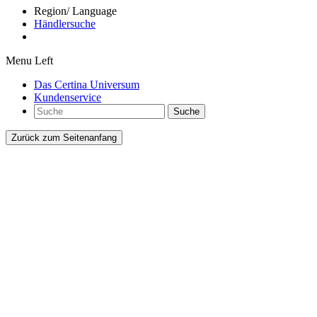
Region/ Language
Händlersuche
Menu Left
Das Certina Universum
Kundenservice
Suche
Zurück zum Seitenanfang