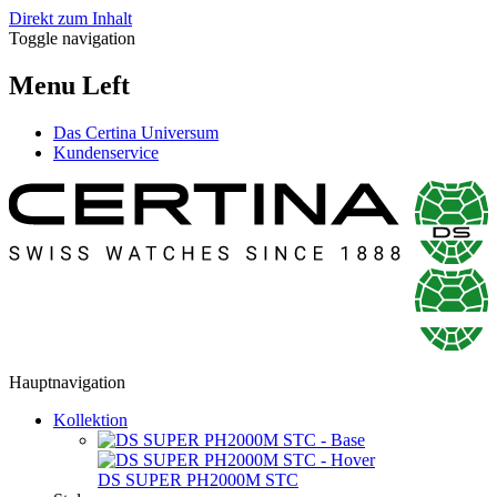
Direkt zum Inhalt
Toggle navigation
Menu Left
Das Certina Universum
Kundenservice
Hauptnavigation
Kollektion
DS SUPER PH2000M STC