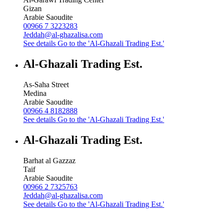
Gizan
Arabie Saoudite
00966 7 3223283
Jeddah@al-ghazalisa.com
See details
Go to the 'Al-Ghazali Trading Est.'
Al-Ghazali Trading Est.
As-Saha Street
Medina
Arabie Saoudite
00966 4 8182888
See details
Go to the 'Al-Ghazali Trading Est.'
Al-Ghazali Trading Est.
Barhat al Gazzaz
Taif
Arabie Saoudite
00966 2 7325763
Jeddah@al-ghazalisa.com
See details
Go to the 'Al-Ghazali Trading Est.'