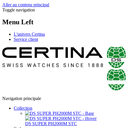
Aller au contenu principal
Toggle navigation
Menu Left
L'univers Certina
Service client
Navigation principale
Collection
DS SUPER PH2000M STC