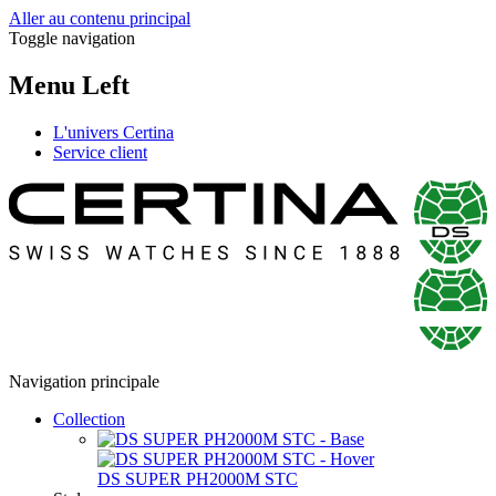
Aller au contenu principal
Toggle navigation
Menu Left
L'univers Certina
Service client
Navigation principale
Collection
DS SUPER PH2000M STC