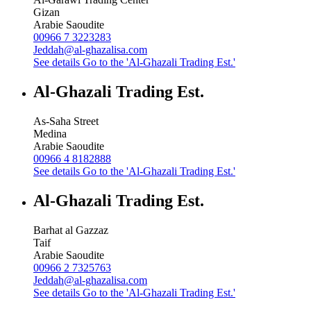
Gizan
Arabie Saoudite
00966 7 3223283
Jeddah@al-ghazalisa.com
See details
Go to the 'Al-Ghazali Trading Est.'
Al-Ghazali Trading Est.
As-Saha Street
Medina
Arabie Saoudite
00966 4 8182888
See details
Go to the 'Al-Ghazali Trading Est.'
Al-Ghazali Trading Est.
Barhat al Gazzaz
Taif
Arabie Saoudite
00966 2 7325763
Jeddah@al-ghazalisa.com
See details
Go to the 'Al-Ghazali Trading Est.'