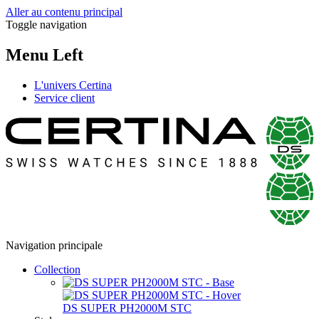
Aller au contenu principal
Toggle navigation
Menu Left
L'univers Certina
Service client
Navigation principale
Collection
DS SUPER PH2000M STC