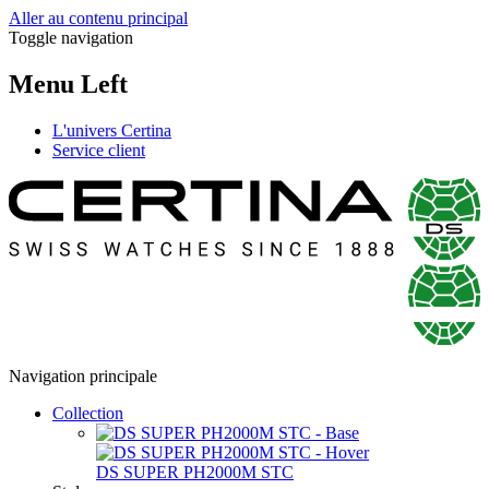
Aller au contenu principal
Toggle navigation
Menu Left
L'univers Certina
Service client
Navigation principale
Collection
DS SUPER PH2000M STC