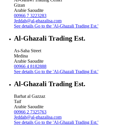
Gizan
Arabie Saoudite
00966 7 3223283
Jeddah@al-ghazalisa.com
See details
Go to the 'Al-Ghazali Trading Est.'
Al-Ghazali Trading Est.
As-Saha Street
Medina
Arabie Saoudite
00966 4 8182888
See details
Go to the 'Al-Ghazali Trading Est.'
Al-Ghazali Trading Est.
Barhat al Gazzaz
Taif
Arabie Saoudite
00966 2 7325763
Jeddah@al-ghazalisa.com
See details
Go to the 'Al-Ghazali Trading Est.'