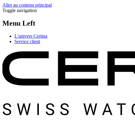
Aller au contenu principal
Toggle navigation
Menu Left
L'univers Certina
Service client