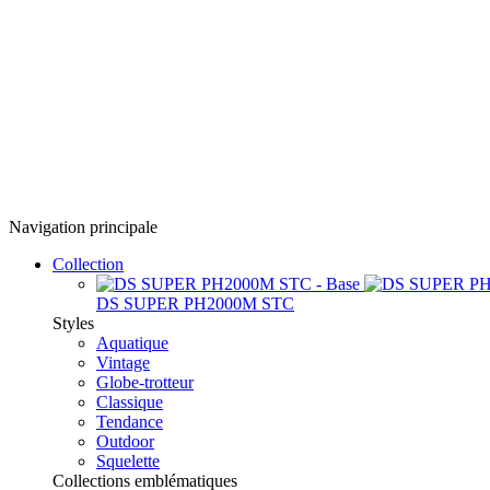
Navigation principale
Collection
DS SUPER PH2000M STC
Styles
Aquatique
Vintage
Globe-trotteur
Classique
Tendance
Outdoor
Squelette
Collections emblématiques