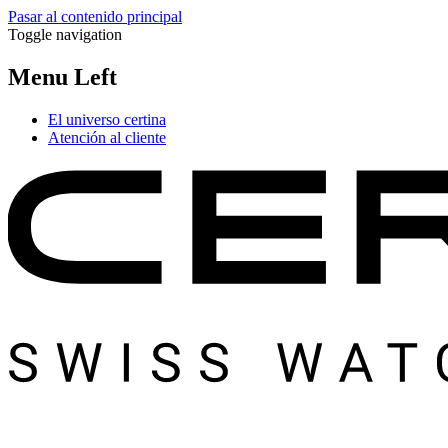
Pasar al contenido principal
Toggle navigation
Menu Left
El universo certina
Atención al cliente