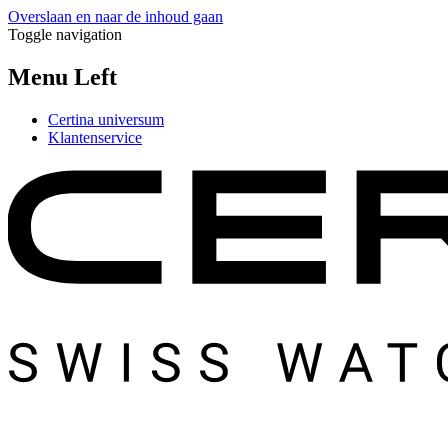
Overslaan en naar de inhoud gaan
Toggle navigation
Menu Left
Certina universum
Klantenservice