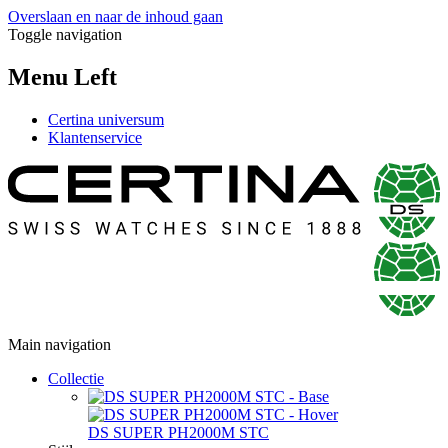
Overslaan en naar de inhoud gaan
Toggle navigation
Menu Left
Certina universum
Klantenservice
Main navigation
Collectie
DS SUPER PH2000M STC