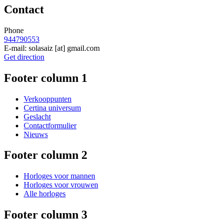
Contact
Phone
944790553
E-mail:
solasaiz
[at]
gmail.com
Get direction
Footer column 1
Verkooppunten
Certina universum
Geslacht
Contactformulier
Nieuws
Footer column 2
Horloges voor mannen
Horloges voor vrouwen
Alle horloges
Footer column 3