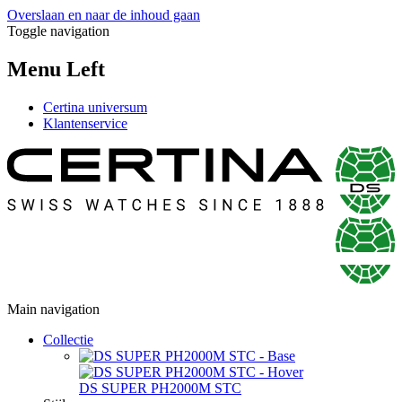
Overslaan en naar de inhoud gaan
Toggle navigation
Menu Left
Certina universum
Klantenservice
Main navigation
Collectie
DS SUPER PH2000M STC