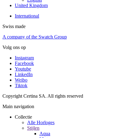
United Kingdom
International
Swiss made
A company of the Swatch Group
Volg ons op
Instagram
Facebook
Youtube
LinkedIn
Weibo
Tiktok
Copyright Certina SA. All rights reserved
Main navigation
Collectie
Alle Horloges
Stijlen
Aqua