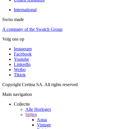
International
Swiss made
A company of the Swatch Group
Volg ons op
Instagram
Facebook
Youtube
LinkedIn
Weibo
Tiktok
Copyright Certina SA. All rights reserved
Main navigation
Collectie
Alle Horloges
Stijlen
Aqua
Vintage