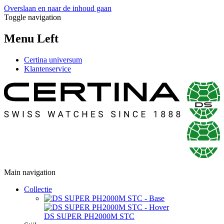
Overslaan en naar de inhoud gaan
Toggle navigation
Menu Left
Certina universum
Klantenservice
Main navigation
Collectie
DS SUPER PH2000M STC