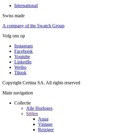
International
Swiss made
A company of the Swatch Group
Volg ons op
Instagram
Facebook
Youtube
LinkedIn
Weibo
Tiktok
Copyright Certina SA. All rights reserved
Main navigation
Collectie
Alle Horloges
Stijlen
Aqua
Vintage
Reiziger