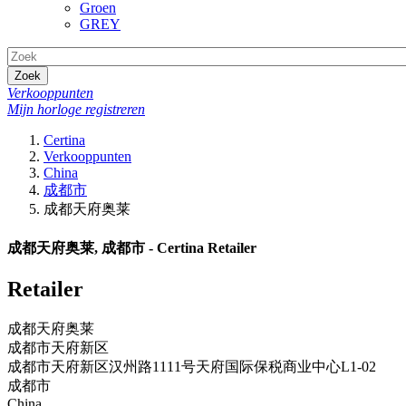
Groen
GREY
Zoek
Verkooppunten
Mijn horloge registreren
Certina
Verkooppunten
China
成都市
成都天府奥莱
成都天府奥莱, 成都市 - Certina Retailer
Retailer
成都天府奥莱
成都市天府新区
成都市天府新区汉州路1111号天府国际保税商业中心L1-02
成都市
China