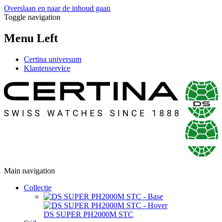
Overslaan en naar de inhoud gaan
Toggle navigation
Menu Left
Certina universum
Klantenservice
Main navigation
Collectie
DS SUPER PH2000M STC