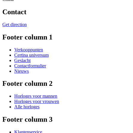
Contact
Get direction
Footer column 1
Verkooppunten
Certina universum
Geslacht
Contactformulier
Nieuws
Footer column 2
Horloges voor mannen
Horloges voor vrouwen
Alle horloges
Footer column 3
Klantenservice