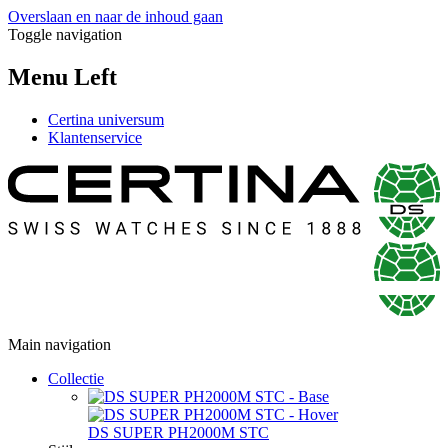
Overslaan en naar de inhoud gaan
Toggle navigation
Menu Left
Certina universum
Klantenservice
Main navigation
Collectie
DS SUPER PH2000M STC