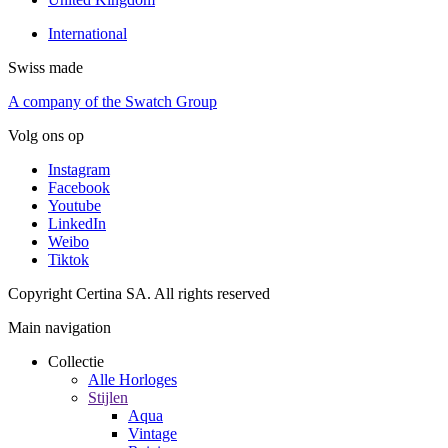
International
Swiss made
A company of the Swatch Group
Volg ons op
Instagram
Facebook
Youtube
LinkedIn
Weibo
Tiktok
Copyright Certina SA. All rights reserved
Main navigation
Collectie
Alle Horloges
Stijlen
Aqua
Vintage