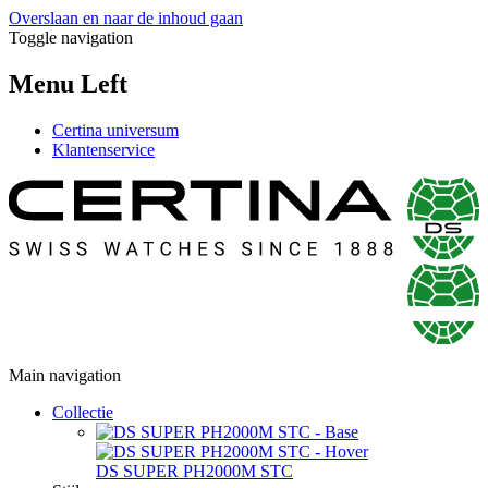
Overslaan en naar de inhoud gaan
Toggle navigation
Menu Left
Certina universum
Klantenservice
Main navigation
Collectie
DS SUPER PH2000M STC