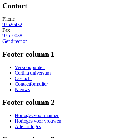
Contact
Phone
97520432
Fax
97510088
Get direction
Footer column 1
Verkooppunten
Certina universum
Geslacht
Contactformulier
Nieuws
Footer column 2
Horloges voor mannen
Horloges voor vrouwen
Alle horloges