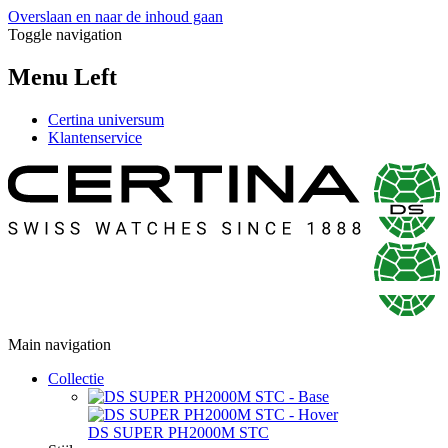
Overslaan en naar de inhoud gaan
Toggle navigation
Menu Left
Certina universum
Klantenservice
Main navigation
Collectie
DS SUPER PH2000M STC