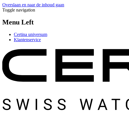
Overslaan en naar de inhoud gaan
Toggle navigation
Menu Left
Certina universum
Klantenservice