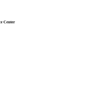
e Center