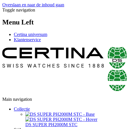
Overslaan en naar de inhoud gaan
Toggle navigation
Menu Left
Certina universum
Klantenservice
Main navigation
Collectie
DS SUPER PH2000M STC