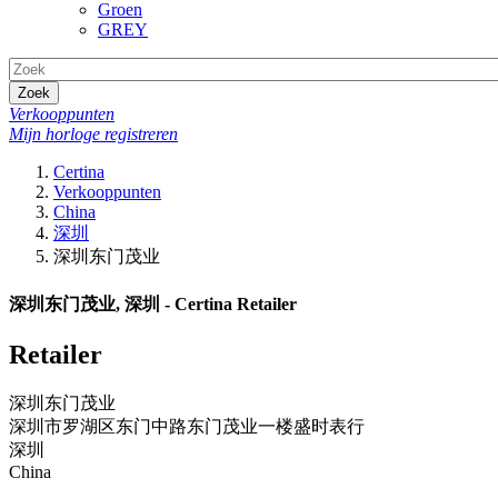
Groen
GREY
Zoek
Verkooppunten
Mijn horloge registreren
Certina
Verkooppunten
China
深圳
深圳东门茂业
深圳东门茂业, 深圳 - Certina Retailer
Retailer
深圳东门茂业
深圳市罗湖区东门中路东门茂业一楼盛时表行
深圳
China