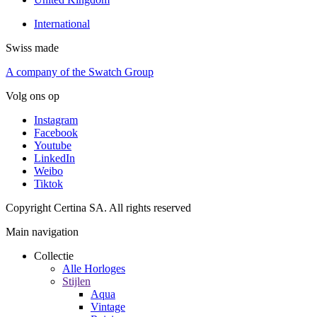
International
Swiss made
A company of the Swatch Group
Volg ons op
Instagram
Facebook
Youtube
LinkedIn
Weibo
Tiktok
Copyright Certina SA. All rights reserved
Main navigation
Collectie
Alle Horloges
Stijlen
Aqua
Vintage