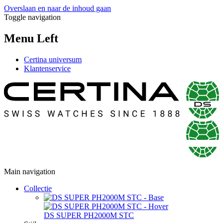
Overslaan en naar de inhoud gaan
Toggle navigation
Menu Left
Certina universum
Klantenservice
Main navigation
Collectie
DS SUPER PH2000M STC