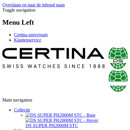
Overslaan en naar de inhoud gaan
Toggle navigation
Menu Left
Certina universum
Klantenservice
Main navigation
Collectie
DS SUPER PH2000M STC