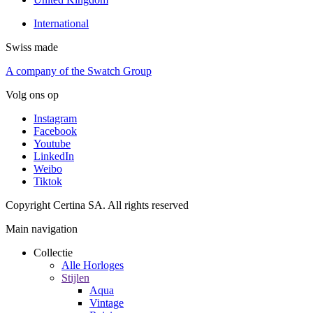
International
Swiss made
A company of the Swatch Group
Volg ons op
Instagram
Facebook
Youtube
LinkedIn
Weibo
Tiktok
Copyright Certina SA. All rights reserved
Main navigation
Collectie
Alle Horloges
Stijlen
Aqua
Vintage