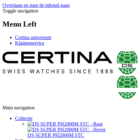
Overslaan en naar de inhoud gaan
Toggle navigation
Menu Left
Certina universum
Klantenservice
Main navigation
Collectie
DS SUPER PH2000M STC