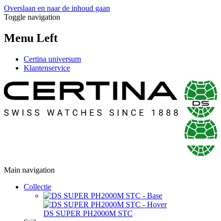
Overslaan en naar de inhoud gaan
Toggle navigation
Menu Left
Certina universum
Klantenservice
Main navigation
Collectie
DS SUPER PH2000M STC