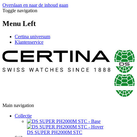
Overslaan en naar de inhoud gaan
Toggle navigation
Menu Left
Certina universum
Klantenservice
Main navigation
Collectie
DS SUPER PH2000M STC