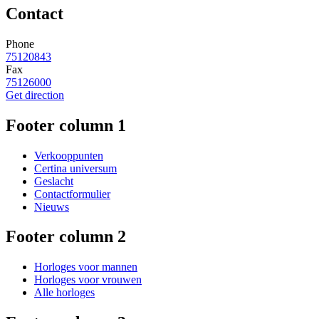
Contact
Phone
75120843
Fax
75126000
Get direction
Footer column 1
Verkooppunten
Certina universum
Geslacht
Contactformulier
Nieuws
Footer column 2
Horloges voor mannen
Horloges voor vrouwen
Alle horloges