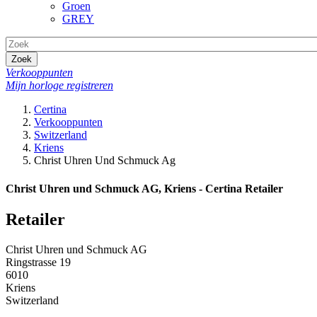
Groen
GREY
Zoek
Verkooppunten
Mijn horloge registreren
Certina
Verkooppunten
Switzerland
Kriens
Christ Uhren Und Schmuck Ag
Christ Uhren und Schmuck AG, Kriens - Certina Retailer
Retailer
Christ Uhren und Schmuck AG
Ringstrasse 19
6010
Kriens
Switzerland