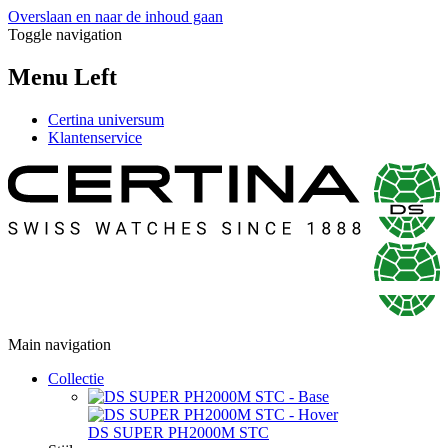
Overslaan en naar de inhoud gaan
Toggle navigation
Menu Left
Certina universum
Klantenservice
Main navigation
Collectie
DS SUPER PH2000M STC