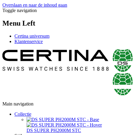
Overslaan en naar de inhoud gaan
Toggle navigation
Menu Left
Certina universum
Klantenservice
Main navigation
Collectie
DS SUPER PH2000M STC