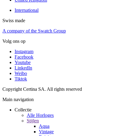
International
Swiss made
A company of the Swatch Group
Volg ons op
Instagram
Facebook
Youtube
LinkedIn
Weibo
Tiktok
Copyright Certina SA. All rights reserved
Main navigation
Collectie
Alle Horloges
Stijlen
Aqua
Vintage